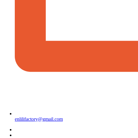
enlilifactory@gmail.com