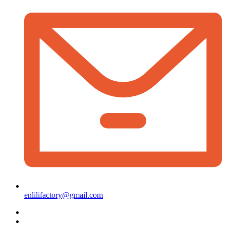
enlilifactory@gmail.com