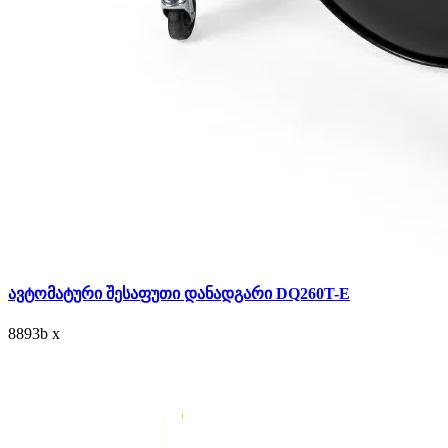
ავტომატური შესაფუთი დანადგარი DQ260T-E
8893
b
x