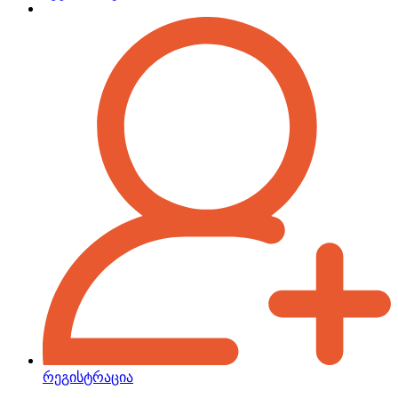
რეგისტრაცია