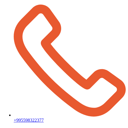
+995598322377