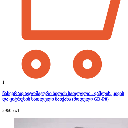
1
ნახევრად ავტომატური ხილის სათლელი - ვაშლის, კივის
და ციტრუსის სათლელი მანქანა (მოდელი GD-P8)
2960
b
x1