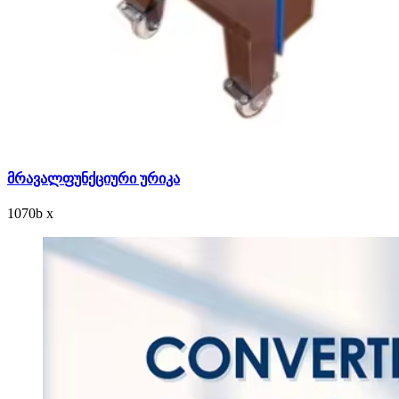
მრავალფუნქციური ურიკა
1070
b
x