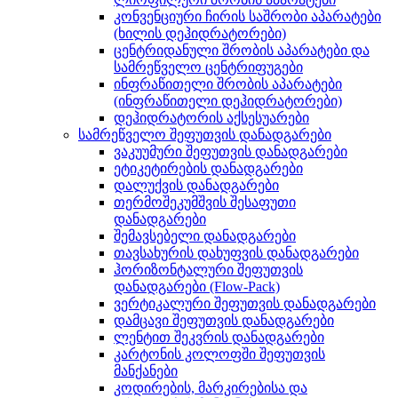
კონვენციური ჩირის საშრობი აპარატები
(ხილის დეჰიდრატორები)
ცენტრიდანული შრობის აპარატები და
სამრეწველო ცენტრიფუგები
ინფრაწითელი შრობის აპარატები
(ინფრაწითელი დეჰიდრატორები)
დეჰიდრატორის აქსესუარები
სამრეწველო შეფუთვის დანადგარები
ვაკუუმური შეფუთვის დანადგარები
ეტიკეტირების დანადგარები
დალუქვის დანადგარები
თერმოშეკუმშვის შესაფუთი
დანადგარები
შემავსებელი დანადგარები
თავსახურის დახუფვის დანადგარები
ჰორიზონტალური შეფუთვის
დანადგარები (Flow-Pack)
ვერტიკალური შეფუთვის დანადგარები
დამცავი შეფუთვის დანადგარები
ლენტით შეკვრის დანადგარები
კარტონის კოლოფში შეფუთვის
მანქანები
კოდირების, მარკირებისა და