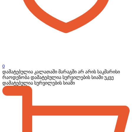
0
დამატებულია კალათაში
მარაგში არ არის საკმარისი
რაოდენობა
დამატებულია სურვილების სიაში
უკვე
დამატებულია სურვილების სიაში