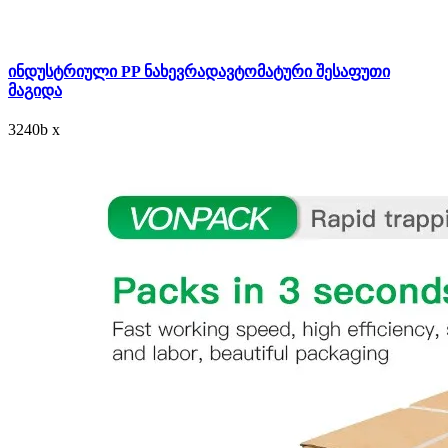
ინდუსტრიული PP ნახევრადავტომატური შესაფუთი
მაგიდა
3240
b
x