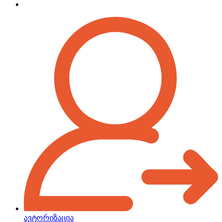
ავტორიზაცია