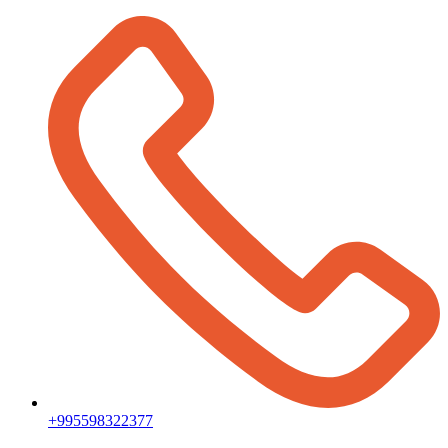
+995598322377