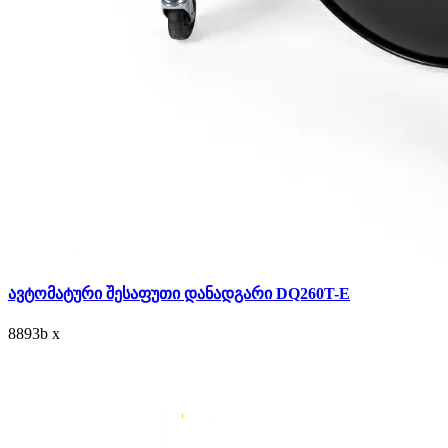
ავტომატური შესაფუთი დანადგარი DQ260T-E
8893
b
x