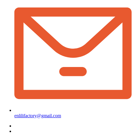
enlilifactory@gmail.com