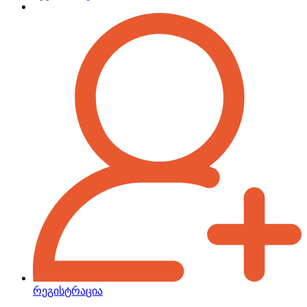
რეგისტრაცია