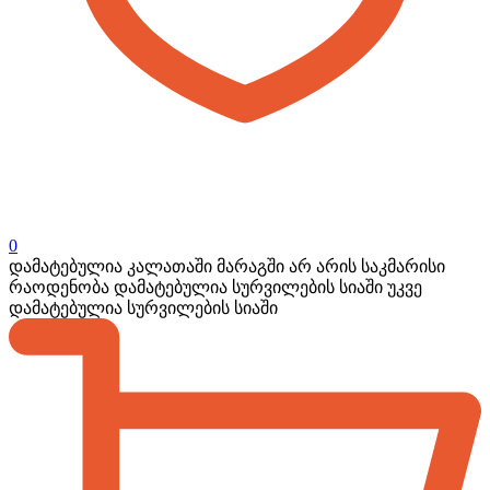
0
დამატებულია კალათაში
მარაგში არ არის საკმარისი
რაოდენობა
დამატებულია სურვილების სიაში
უკვე
დამატებულია სურვილების სიაში