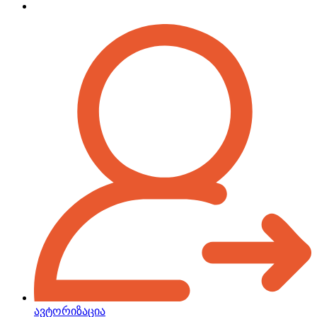
ავტორიზაცია