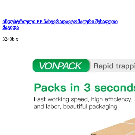
ინდუსტრიული PP ნახევრადავტომატური შესაფუთი
მაგიდა
3240
b
x