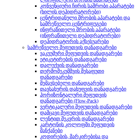
კონვენციური ჩირის საშრობი აპარატები
(ხილის დეჰიდრატორები)
ცენტრიდანული შრობის აპარატები და
სამრეწველო ცენტრიფუგები
ინფრაწითელი შრობის აპარატები
(ინფრაწითელი დეჰიდრატორები)
დეჰიდრატორის აქსესუარები
სამრეწველო შეფუთვის დანადგარები
ვაკუუმური შეფუთვის დანადგარები
ეტიკეტირების დანადგარები
დალუქვის დანადგარები
თერმოშეკუმშვის შესაფუთი
დანადგარები
შემავსებელი დანადგარები
თავსახურის დახუფვის დანადგარები
ჰორიზონტალური შეფუთვის
დანადგარები (Flow-Pack)
ვერტიკალური შეფუთვის დანადგარები
დამცავი შეფუთვის დანადგარები
ლენტით შეკვრის დანადგარები
კარტონის კოლოფში შეფუთვის
მანქანები
კოდირების, მარკირებისა და