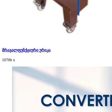
მრავალფუნქციური ურიკა
1070
b
x