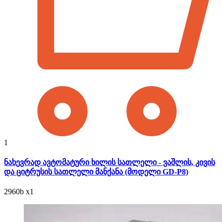
1
ნახევრად ავტომატური ხილის სათლელი - ვაშლის, კივის
და ციტრუსის სათლელი მანქანა (მოდელი GD-P8)
2960
b
x1