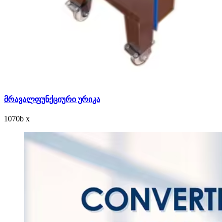
მრავალფუნქციური ურიკა
1070
b
x