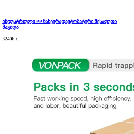
ინდუსტრიული PP ნახევრადავტომატური შესაფუთი
მაგიდა
3240
b
x