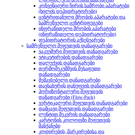
კონვენციური ჩირის საშრობი აპარატები
(ხილის დეჰიდრატორები)
ცენტრიდანული შრობის აპარატები და
სამრეწველო ცენტრიფუგები
ინფრაწითელი შრობის აპარატები
(ინფრაწითელი დეჰიდრატორები)
დეჰიდრატორის აქსესუარები
სამრეწველო შეფუთვის დანადგარები
ვაკუუმური შეფუთვის დანადგარები
ეტიკეტირების დანადგარები
დალუქვის დანადგარები
თერმოშეკუმშვის შესაფუთი
დანადგარები
შემავსებელი დანადგარები
თავსახურის დახუფვის დანადგარები
ჰორიზონტალური შეფუთვის
დანადგარები (Flow-Pack)
ვერტიკალური შეფუთვის დანადგარები
დამცავი შეფუთვის დანადგარები
ლენტით შეკვრის დანადგარები
კარტონის კოლოფში შეფუთვის
მანქანები
კოდირების, მარკირებისა და