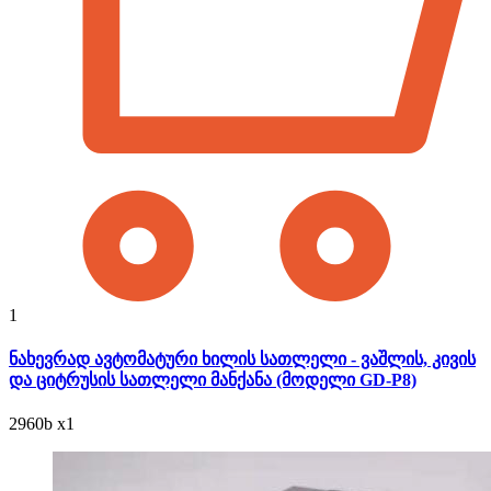
1
ნახევრად ავტომატური ხილის სათლელი - ვაშლის, კივის
და ციტრუსის სათლელი მანქანა (მოდელი GD-P8)
2960
b
x1