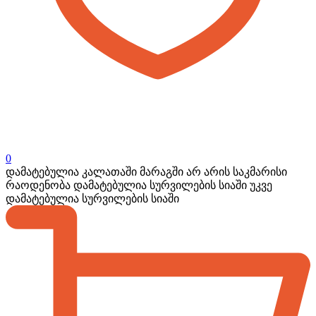
0
დამატებულია კალათაში
მარაგში არ არის საკმარისი
რაოდენობა
დამატებულია სურვილების სიაში
უკვე
დამატებულია სურვილების სიაში