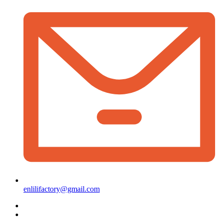
enlilifactory@gmail.com