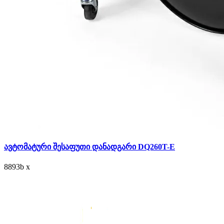
ავტომატური შესაფუთი დანადგარი DQ260T-E
8893
b
x