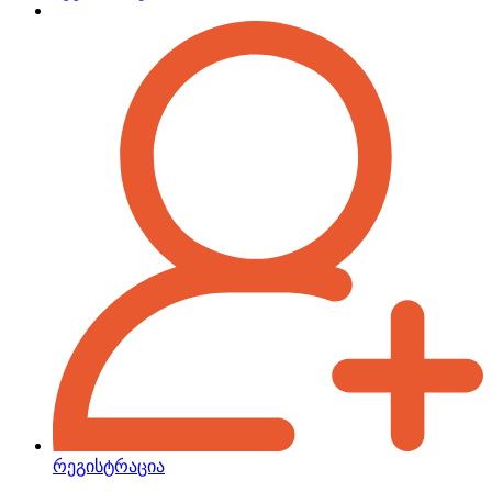
რეგისტრაცია