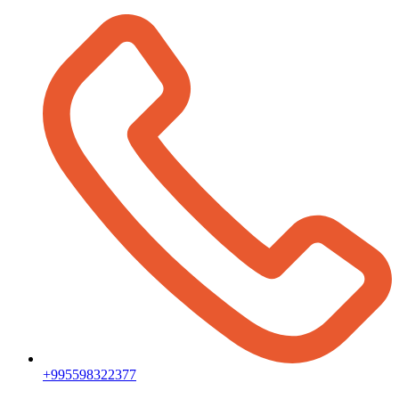
+995598322377