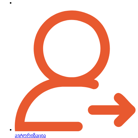
ავტორიზაცია