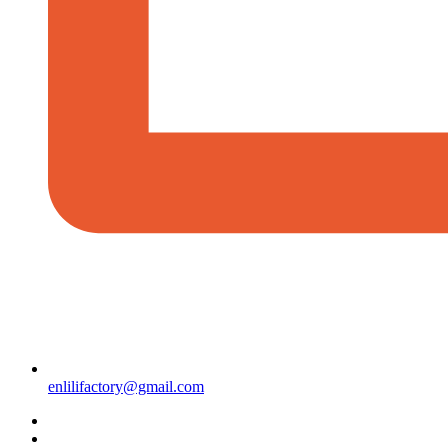
enlilifactory@gmail.com