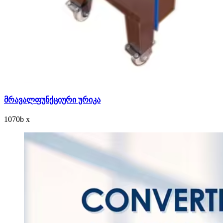
მრავალფუნქციური ურიკა
1070
b
x