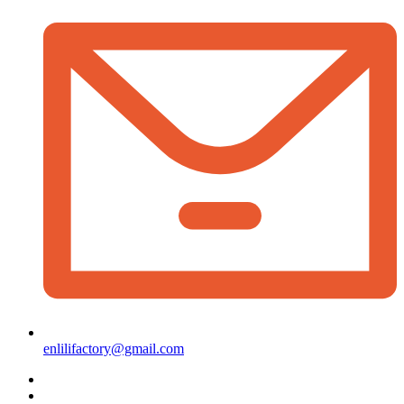
enlilifactory@gmail.com