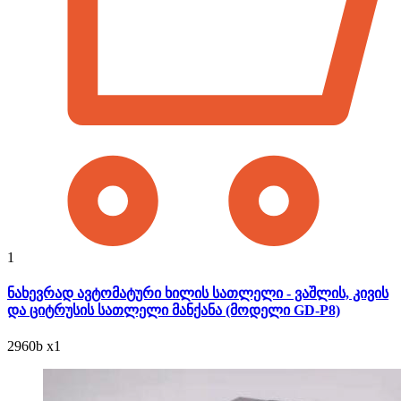
1
ნახევრად ავტომატური ხილის სათლელი - ვაშლის, კივის
და ციტრუსის სათლელი მანქანა (მოდელი GD-P8)
2960
b
x1