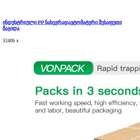
ინდუსტრიული PP ნახევრადავტომატური შესაფუთი
მაგიდა
3240
b
x