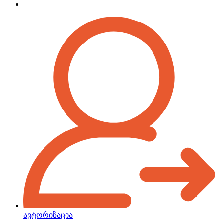
ავტორიზაცია