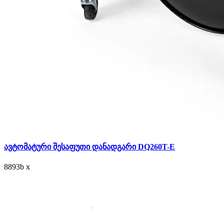
ავტომატური შესაფუთი დანადგარი DQ260T-E
8893
b
x