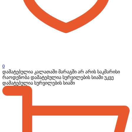
0
დამატებულია კალათაში
მარაგში არ არის საკმარისი
რაოდენობა
დამატებულია სურვილების სიაში
უკვე
დამატებულია სურვილების სიაში