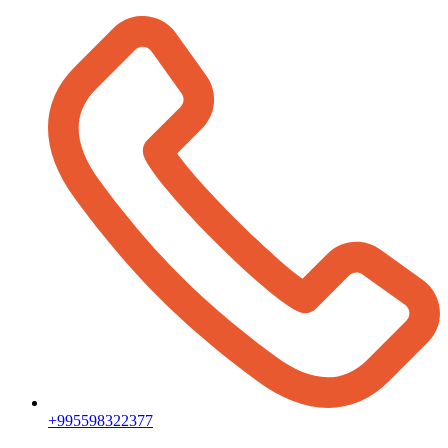
+995598322377