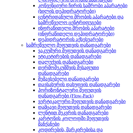
კონვენციური ჩირის საშრობი აპარატები
(ხილის დეჰიდრატორები)
ცენტრიდანული შრობის აპარატები და
სამრეწველო ცენტრიფუგები
ინფრაწითელი შრობის აპარატები
(ინფრაწითელი დეჰიდრატორები)
დეჰიდრატორის აქსესუარები
სამრეწველო შეფუთვის დანადგარები
ვაკუუმური შეფუთვის დანადგარები
ეტიკეტირების დანადგარები
დალუქვის დანადგარები
თერმოშეკუმშვის შესაფუთი
დანადგარები
შემავსებელი დანადგარები
თავსახურის დახუფვის დანადგარები
ჰორიზონტალური შეფუთვის
დანადგარები (Flow-Pack)
ვერტიკალური შეფუთვის დანადგარები
დამცავი შეფუთვის დანადგარები
ლენტით შეკვრის დანადგარები
კარტონის კოლოფში შეფუთვის
მანქანები
კოდირების, მარკირებისა და