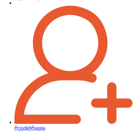
რეგისტრაცია