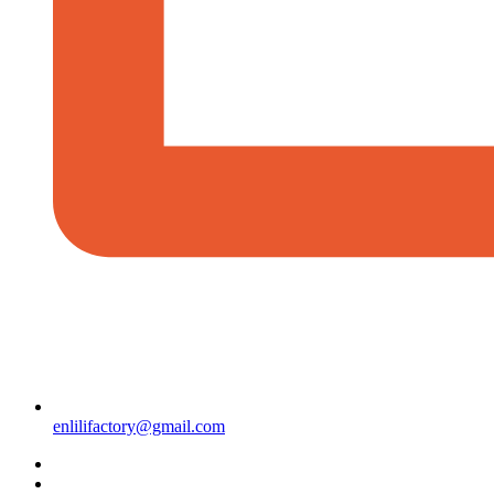
enlilifactory@gmail.com