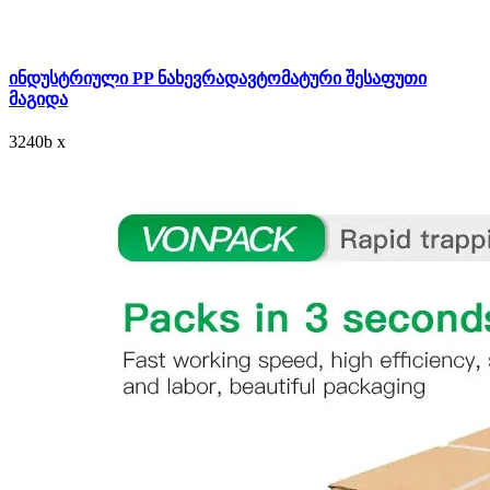
ინდუსტრიული PP ნახევრადავტომატური შესაფუთი
მაგიდა
3240
b
x