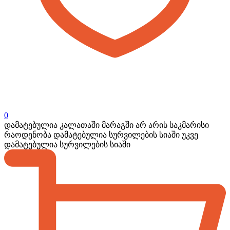
0
დამატებულია კალათაში
მარაგში არ არის საკმარისი
რაოდენობა
დამატებულია სურვილების სიაში
უკვე
დამატებულია სურვილების სიაში