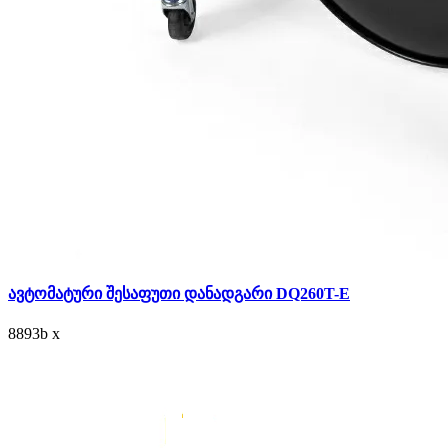
ავტომატური შესაფუთი დანადგარი DQ260T-E
8893
b
x