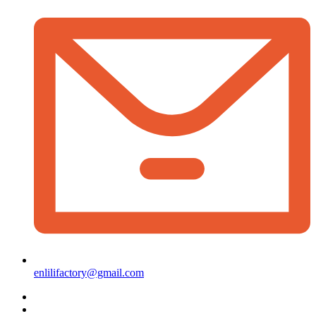
enlilifactory@gmail.com