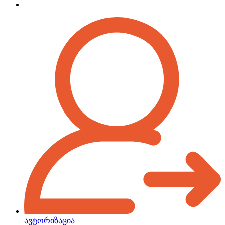
ავტორიზაცია