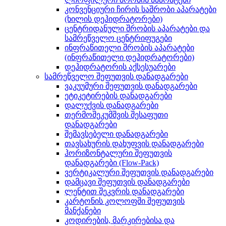
კონვენციური ჩირის საშრობი აპარატები
(ხილის დეჰიდრატორები)
ცენტრიდანული შრობის აპარატები და
სამრეწველო ცენტრიფუგები
ინფრაწითელი შრობის აპარატები
(ინფრაწითელი დეჰიდრატორები)
დეჰიდრატორის აქსესუარები
სამრეწველო შეფუთვის დანადგარები
ვაკუუმური შეფუთვის დანადგარები
ეტიკეტირების დანადგარები
დალუქვის დანადგარები
თერმოშეკუმშვის შესაფუთი
დანადგარები
შემავსებელი დანადგარები
თავსახურის დახუფვის დანადგარები
ჰორიზონტალური შეფუთვის
დანადგარები (Flow-Pack)
ვერტიკალური შეფუთვის დანადგარები
დამცავი შეფუთვის დანადგარები
ლენტით შეკვრის დანადგარები
კარტონის კოლოფში შეფუთვის
მანქანები
კოდირების, მარკირებისა და