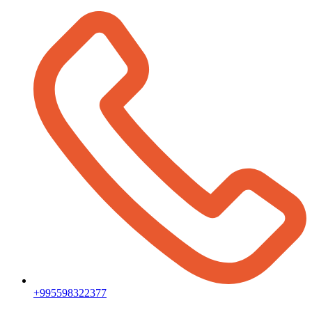
+995598322377