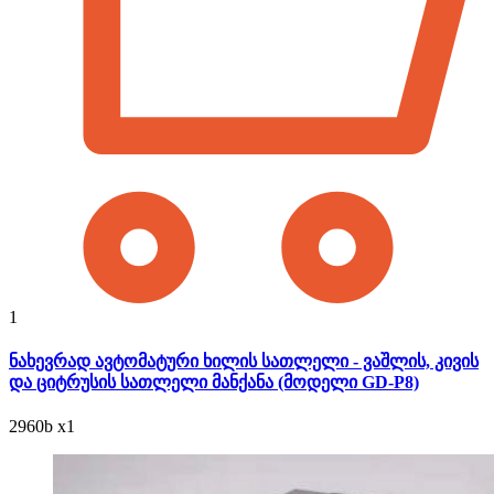
1
ნახევრად ავტომატური ხილის სათლელი - ვაშლის, კივის
და ციტრუსის სათლელი მანქანა (მოდელი GD-P8)
2960
b
x1