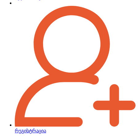
რეგისტრაცია