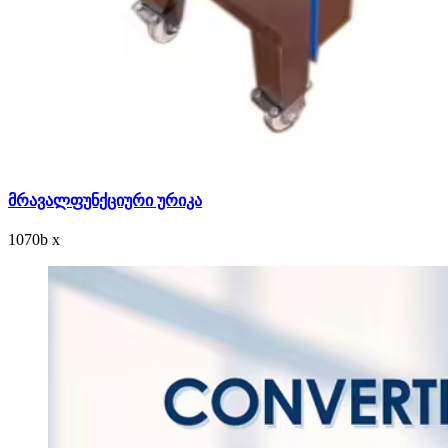
მრავალფუნქციური ურიკა
1070
b
x