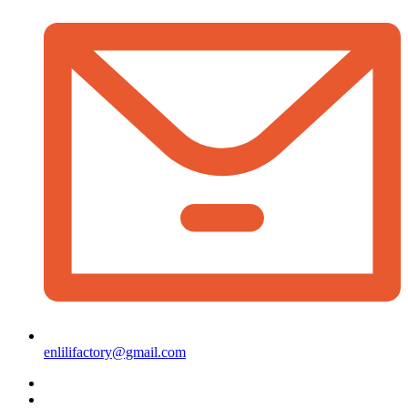
enlilifactory@gmail.com