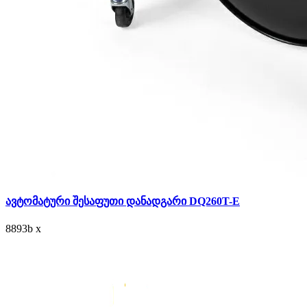
ავტომატური შესაფუთი დანადგარი DQ260T-E
8893
b
x