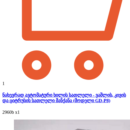
1
ნახევრად ავტომატური ხილის სათლელი - ვაშლის, კივის
და ციტრუსის სათლელი მანქანა (მოდელი GD-P8)
2960
b
x1