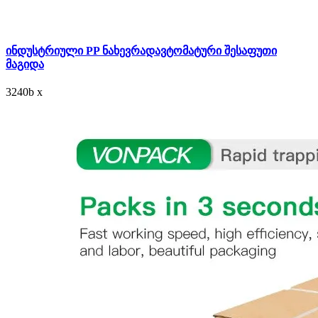
ინდუსტრიული PP ნახევრადავტომატური შესაფუთი
მაგიდა
3240
b
x