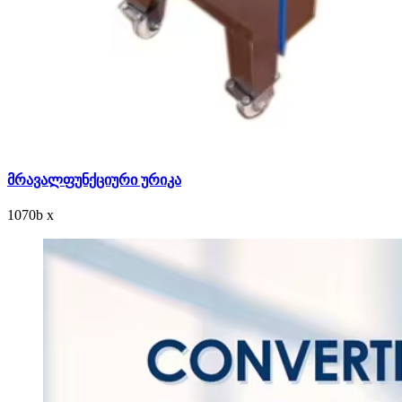
მრავალფუნქციური ურიკა
1070
b
x