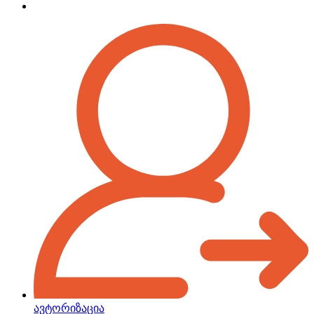
ავტორიზაცია