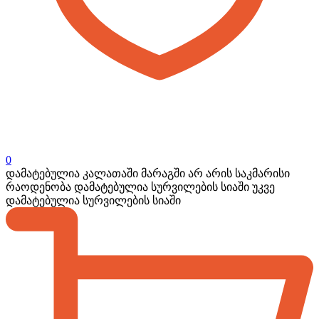
0
დამატებულია კალათაში
მარაგში არ არის საკმარისი
რაოდენობა
დამატებულია სურვილების სიაში
უკვე
დამატებულია სურვილების სიაში