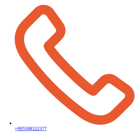
+995598322377