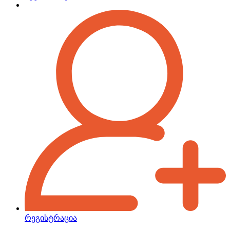
რეგისტრაცია