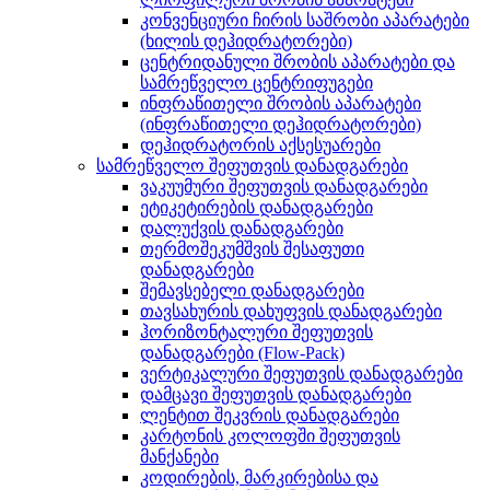
კონვენციური ჩირის საშრობი აპარატები
(ხილის დეჰიდრატორები)
ცენტრიდანული შრობის აპარატები და
სამრეწველო ცენტრიფუგები
ინფრაწითელი შრობის აპარატები
(ინფრაწითელი დეჰიდრატორები)
დეჰიდრატორის აქსესუარები
სამრეწველო შეფუთვის დანადგარები
ვაკუუმური შეფუთვის დანადგარები
ეტიკეტირების დანადგარები
დალუქვის დანადგარები
თერმოშეკუმშვის შესაფუთი
დანადგარები
შემავსებელი დანადგარები
თავსახურის დახუფვის დანადგარები
ჰორიზონტალური შეფუთვის
დანადგარები (Flow-Pack)
ვერტიკალური შეფუთვის დანადგარები
დამცავი შეფუთვის დანადგარები
ლენტით შეკვრის დანადგარები
კარტონის კოლოფში შეფუთვის
მანქანები
კოდირების, მარკირებისა და